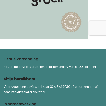
Gratis verzending
Bij 7 of meer gratis artikelen of bij besteding van €100,- of meer
Altijd bereikbaar
Voor vragen en advies, bel naar 026-3619030 of stuur een e-mail
naar info@kraamzorgloket.nl
In samenwerking