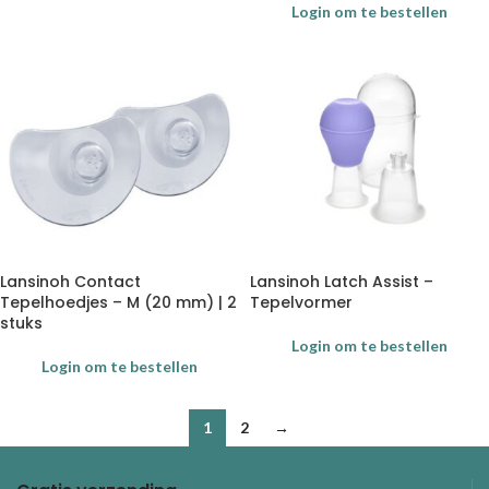
Login om te bestellen
Lansinoh Contact
Lansinoh Latch Assist –
Tepelhoedjes – M (20 mm) | 2
Tepelvormer
stuks
Login om te bestellen
Login om te bestellen
1
2
→