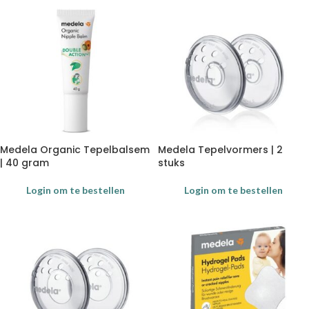
Medela Organic Tepelbalsem
Medela Tepelvormers | 2
| 40 gram
stuks
Login om te bestellen
Login om te bestellen