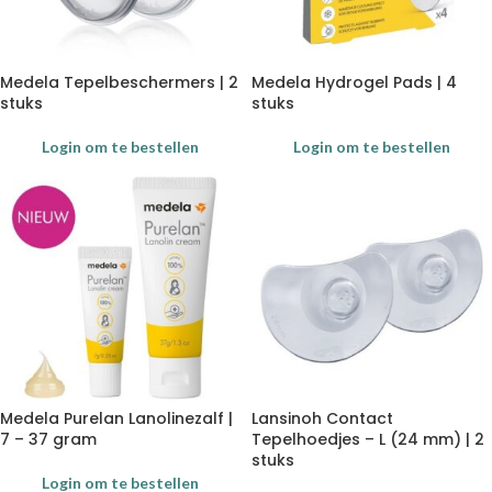
Medela Tepelbeschermers | 2
Medela Hydrogel Pads | 4
stuks
stuks
Login om te bestellen
Login om te bestellen
Medela Purelan Lanolinezalf |
Lansinoh Contact
7 – 37 gram
Tepelhoedjes – L (24 mm) | 2
stuks
Login om te bestellen