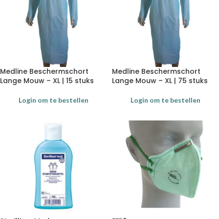
Medline Beschermschort
Medline Beschermschort
Lange Mouw – XL | 15 stuks
Lange Mouw – XL | 75 stuks
Login om te bestellen
Login om te bestellen