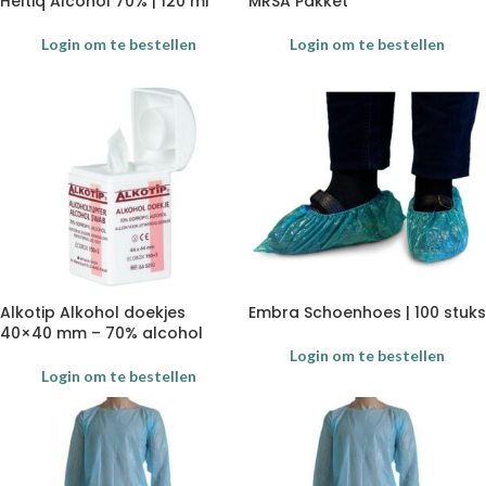
Heltiq Alcohol 70% | 120 ml
MRSA Pakket
Login om te bestellen
Login om te bestellen
Alkotip Alkohol doekjes
Embra Schoenhoes | 100 stuks
40×40 mm – 70% alcohol
Login om te bestellen
Login om te bestellen