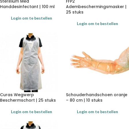
Sterillium Med
FFP2
Handdesinfectant | 100 ml
Adembeschermingsmasker |
25 stuks
Login om te bestellen
Login om te bestellen
Curas Wegwerp
Schouderhandschoen oranje
Beschermschort | 25 stuks
– 80 cm | 10 stuks
Login om te bestellen
Login om te bestellen