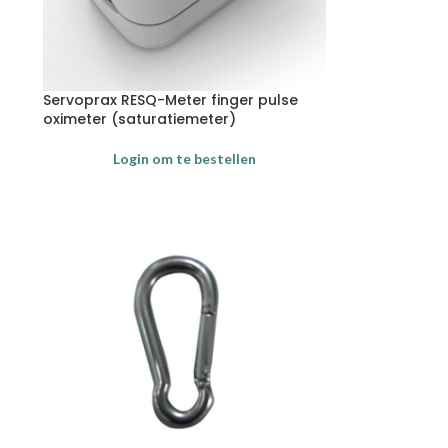
Servoprax RESQ-Meter finger pulse
oximeter (saturatiemeter)
Login om te bestellen