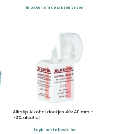
Inloggen om de prijzen te zien
Alkotip Alkohol doekjes 40×40 mm –
70% alcohol
Login om te bestellen