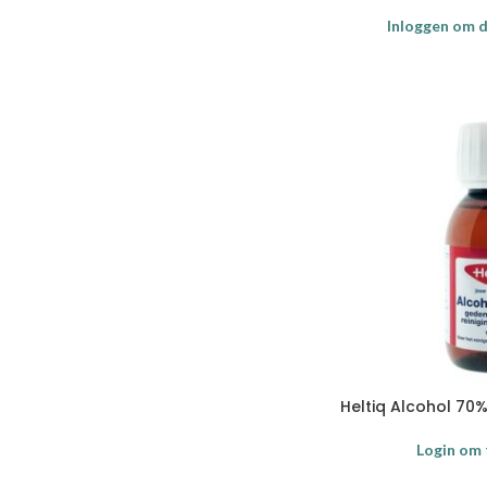
Inloggen om de
Heltiq Alcohol 70%
Login om 