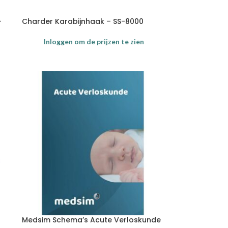
-
Charder Karabijnhaak – SS-8000
Inloggen om de prijzen te zien
Medsim Schema’s Acute Verloskunde