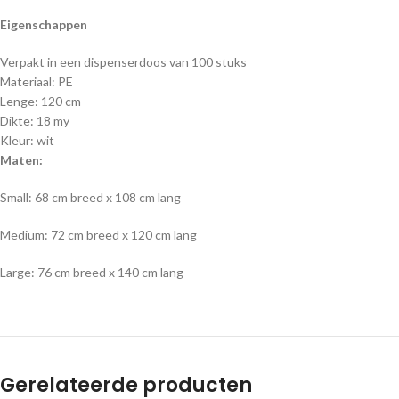
Eigenschappen
Verpakt in een dispenserdoos van 100 stuks
Materiaal: PE
Lenge: 120 cm
Dikte: 18 my
Kleur: wit
Maten:
Small: 68 cm breed x 108 cm lang
Medium: 72 cm breed x 120 cm lang
Large: 76 cm breed x 140 cm lang
Gerelateerde producten