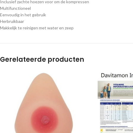
Inclusief zachte hoezen voor om de kompressen
Multifunctioneel
Eenvoudig in het gebruik
Herbruikbaar
Makkelijk te reinigen met water en zeep
Gerelateerde producten