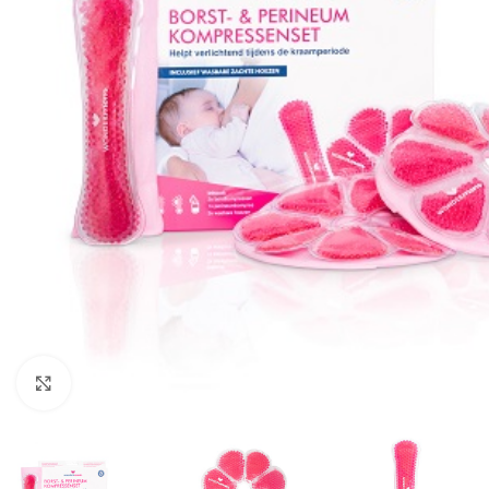
Klik om te vergroten