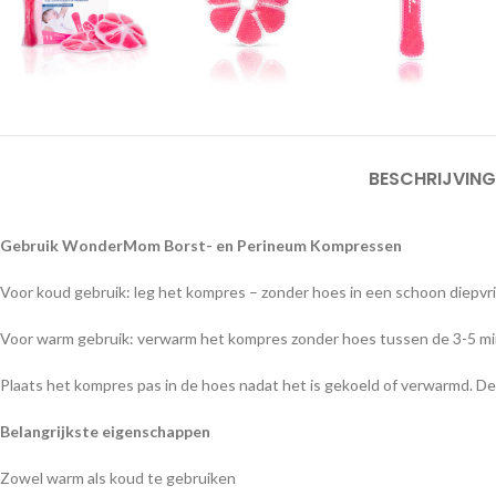
BESCHRIJVING
Gebruik WonderMom Borst- en Perineum Kompressen
Voor koud gebruik: leg het kompres – zonder hoes in een schoon diepvrie
Voor warm gebruik: verwarm het kompres zonder hoes tussen de 3-5 mi
Plaats het kompres pas in de hoes nadat het is gekoeld of verwarmd. De 
Belangrijkste eigenschappen
Zowel warm als koud te gebruiken