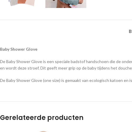
B
Baby Shower Glove
De Baby Shower Glove is een speciale badstof handschoen die de ondera
en wordt deze stroef. Dit geeft meer grip op de baby tijdens het douc
De Baby Shower Glove (one size) is gemaakt van ecologisch katoen en is z
Gerelateerde producten