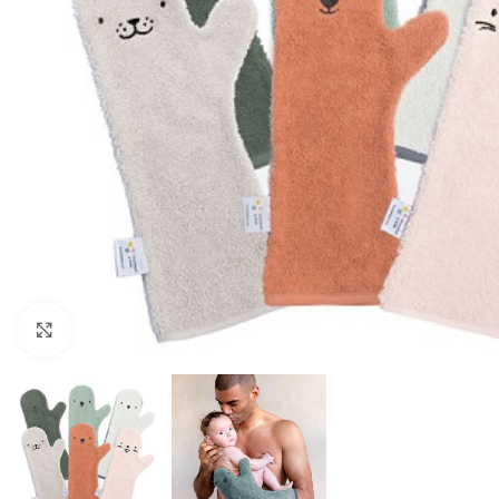
Klik om te vergroten