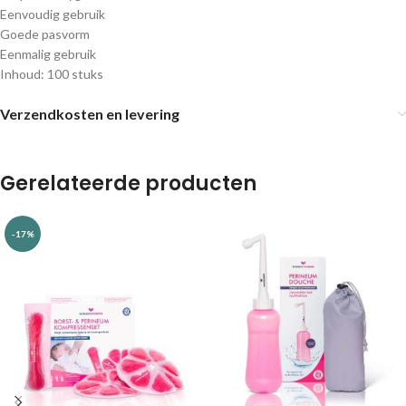
Eenvoudig gebruik
Goede pasvorm
Eenmalig gebruik
Inhoud: 100 stuks
Verzendkosten en levering
Gerelateerde producten
-17%