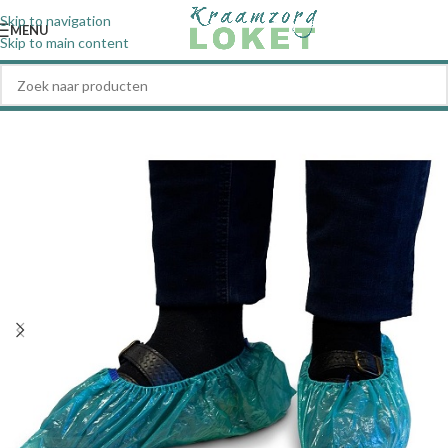
Skip to navigation
MENU
Skip to main content