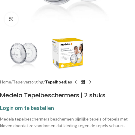
Klik om te vergroten
Home
Tepelverzorging
Tepelhoedjes
Medela Tepelbeschermers | 2 stuks
Login om te bestellen
Medela tepelbeschermers beschermen pijnlijke tepels of tepels met
kloven doordat ze voorkomen dat kleding tegen de tepels schuurt.