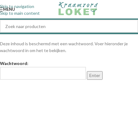
Skip to navigation
MENU
Skip to main content
Deze inhoud is beschermd met een wachtwoord. Voer hieronder je
wachtwoord in om het te bekijken.
Wachtwoord: