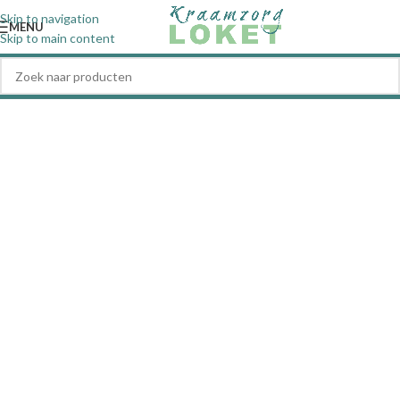
Skip to navigation
MENU
Skip to main content