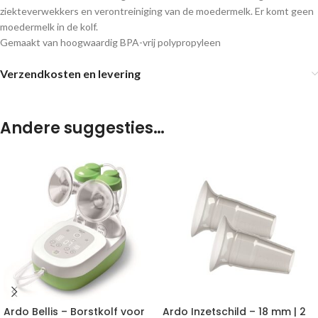
ziekteverwekkers en verontreiniging van de moedermelk. Er komt geen
moedermelk in de kolf.
Gemaakt van hoogwaardig BPA-vrij polypropyleen
Verzendkosten en levering
Andere suggesties…
Ardo Bellis – Borstkolf voor
Ardo Inzetschild – 18 mm | 2