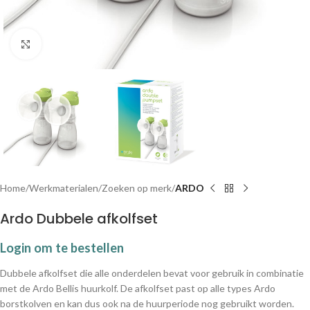
Klik om te vergroten
Home
Werkmaterialen
Zoeken op merk
ARDO
Ardo Dubbele afkolfset
Login om te bestellen
Dubbele afkolfset die alle onderdelen bevat voor gebruik in combinatie
met de Ardo Bellis huurkolf. De afkolfset past op alle types Ardo
borstkolven en kan dus ook na de huurperiode nog gebruikt worden.