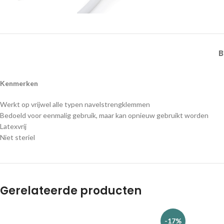
B
Kenmerken
Werkt op vrijwel alle typen navelstrengklemmen
Bedoeld voor eenmalig gebruik, maar kan opnieuw gebruikt worden
Latexvrij
Niet steriel
Gerelateerde producten
-17%