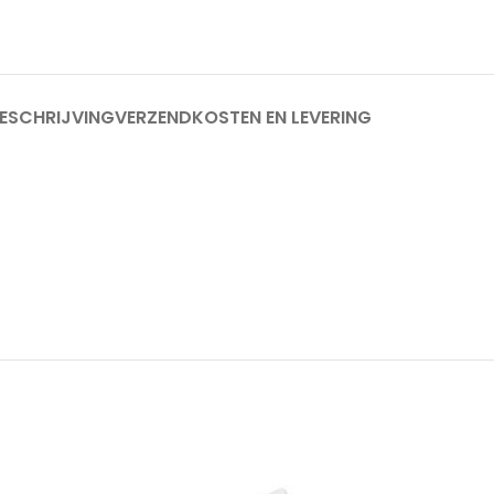
ESCHRIJVING
VERZENDKOSTEN EN LEVERING