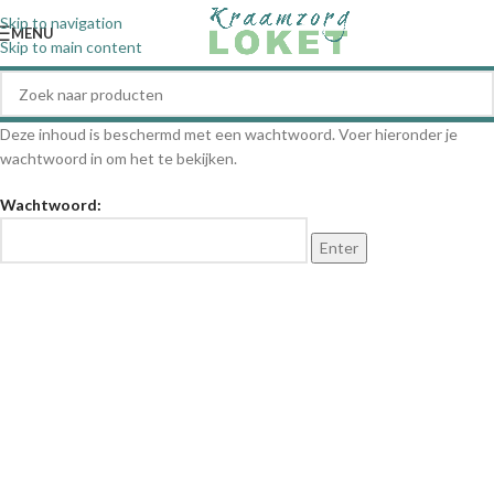
Skip to navigation
MENU
Skip to main content
Deze inhoud is beschermd met een wachtwoord. Voer hieronder je
wachtwoord in om het te bekijken.
Wachtwoord: