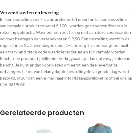
Verzendkosten en levering
Bij een bestelling van 7 gratis artikelen (of meer) en bij een bestelling
van betaalde producten vanaf € 100,- worden geen verzendkosten in
rekening gebracht. Wanneer een bestelling niet aan deze voorwaarden
voldoet bedragen de verzendkosten € 9,50. Een bestelling wordt in de
regel binnen 2 a 3 werkdagen door DHL bezorgd. Je ontvangt per mail
een track-and-trace code waarin leverdatum en tijd vermeld worden.
Mocht een product tijdelijk niet verkrijgbaar zijn dan ontvang je hiervan
bericht. Je kunt er dan voor kiezen om eerst een deellevering te
ontvangen. Is het van belang dat de bestelling de volgende dag wordt
bezorgd, stuur dan een e-mail naar info@kraamzorgloket.nl of bel ons op
026-3619030
Gerelateerde producten