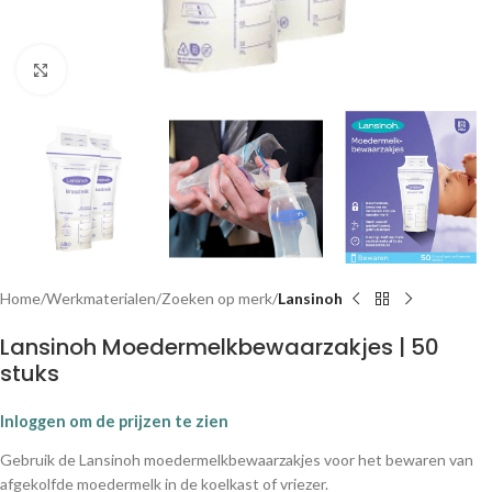
Klik om te vergroten
Home
Werkmaterialen
Zoeken op merk
Lansinoh
Lansinoh Moedermelkbewaarzakjes | 50
stuks
Inloggen om de prijzen te zien
Gebruik de Lansinoh moedermelkbewaarzakjes voor het bewaren van
afgekolfde moedermelk in de koelkast of vriezer.