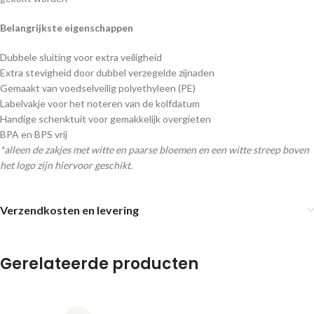
Belangrijkste eigenschappen
Dubbele sluiting voor extra veiligheid
Extra stevigheid door dubbel verzegelde zijnaden
Gemaakt van voedselveilig polyethyleen (PE)
Labelvakje voor het noteren van de kolfdatum
Handige schenktuit voor gemakkelijk overgieten
BPA en BPS vrij
*alleen de zakjes met witte en paarse bloemen en een witte streep boven
het logo zijn hiervoor geschikt.
Verzendkosten en levering
Gerelateerde producten