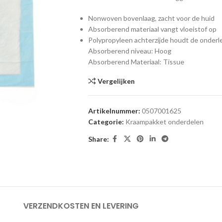
Nonwoven bovenlaag, zacht voor de huid
Absorberend materiaal vangt vloeistof op
Polypropyleen achterzijde houdt de onderle
Absorberend niveau: Hoog
Absorberend Materiaal: Tissue
Vergelijken
Artikelnummer:
0507001625
Categorie:
Kraampakket onderdelen
Share:
VERZENDKOSTEN EN LEVERING