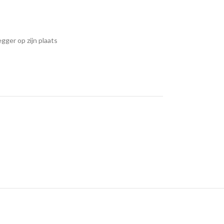
gger op zijn plaats