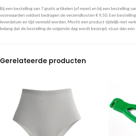
Bij een bestelling van 7 gratis artikelen (of meer) en bij een bestelli
voorwaarden voldoet bedragen de verzendkosten € 9,50. Een bestelling 
leverdatum en tijd vermeld worden. Mocht een product tijdelijk niet verk
belang dat de bestelling de volgende dag wordt bezorgd, stuur dan een
Gerelateerde producten