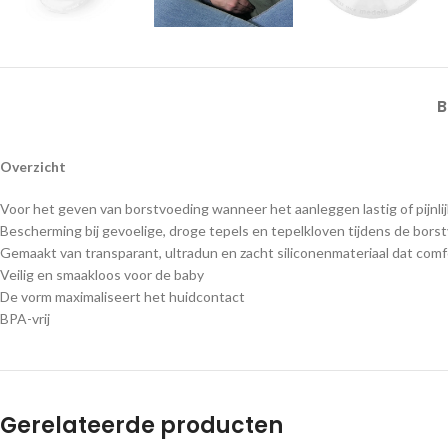
B
Overzicht
Voor het geven van borstvoeding wanneer het aanleggen lastig of pijnlijk 
Bescherming bij gevoelige, droge tepels en tepelkloven tijdens de bors
Gemaakt van transparant, ultradun en zacht siliconenmateriaal dat comf
Veilig en smaakloos voor de baby
De vorm maximaliseert het huidcontact
BPA-vrij
Gerelateerde producten