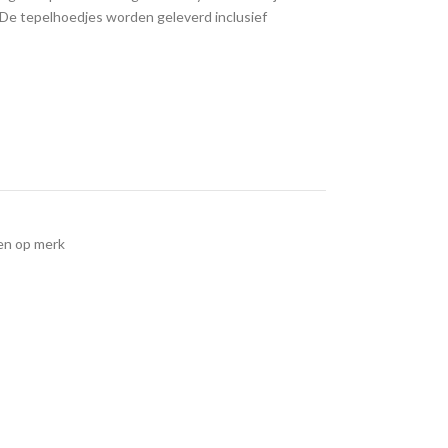
De tepelhoedjes worden geleverd inclusief
en op merk