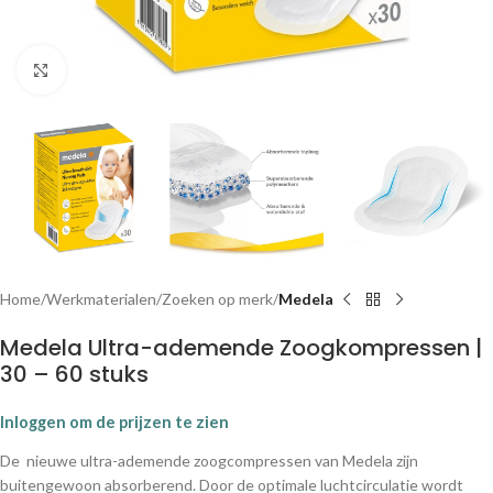
Klik om te vergroten
Home
Werkmaterialen
Zoeken op merk
Medela
Medela Ultra-ademende Zoogkompressen |
30 – 60 stuks
Inloggen om de prijzen te zien
De nieuwe ultra-ademende zoogcompressen van Medela zijn
buitengewoon absorberend. Door de optimale luchtcirculatie wordt