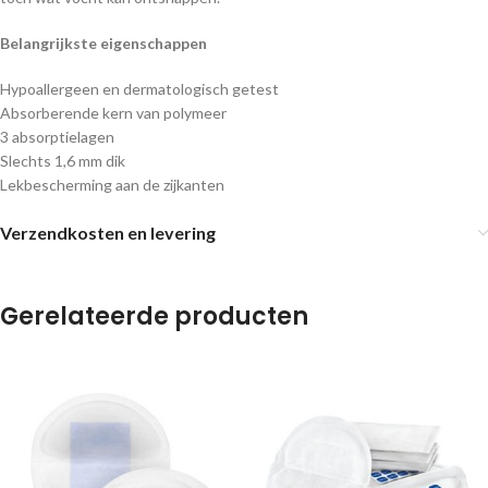
Belangrijkste eigenschappen
Hypoallergeen en dermatologisch getest
Absorberende kern van polymeer
3 absorptielagen
Slechts 1,6 mm dik
Lekbescherming aan de zijkanten
Verzendkosten en levering
Gerelateerde producten